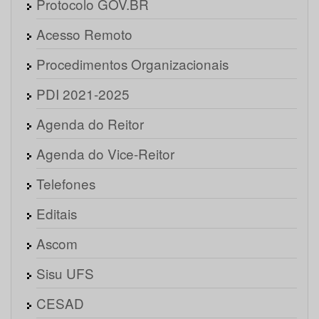
Protocolo GOV.BR
Acesso Remoto
Procedimentos Organizacionais
PDI 2021-2025
Agenda do Reitor
Agenda do Vice-Reitor
Telefones
Editais
Ascom
Sisu UFS
CESAD