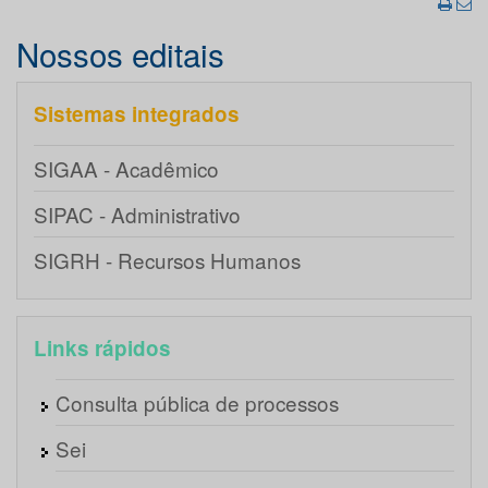
Nossos editais
Sistemas integrados
SIGAA - Acadêmico
SIPAC - Administrativo
SIGRH - Recursos Humanos
Links rápidos
Consulta pública de processos
Sei