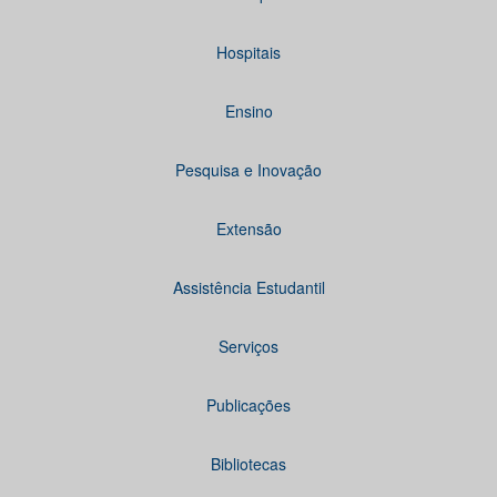
Hospitais
Ensino
Pesquisa e Inovação
Extensão
Assistência Estudantil
Serviços
Publicações
Bibliotecas