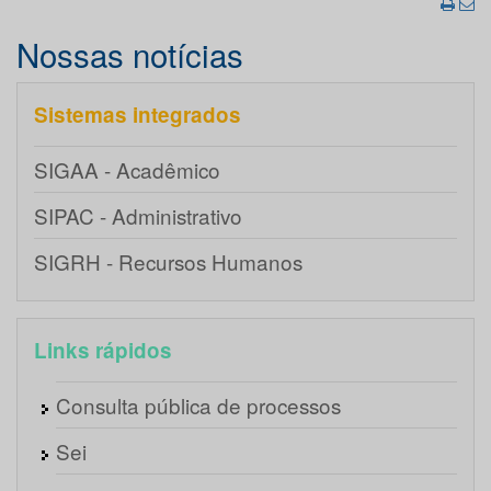
Nossas notícias
Sistemas integrados
SIGAA - Acadêmico
SIPAC - Administrativo
SIGRH - Recursos Humanos
Links rápidos
Consulta pública de processos
Sei