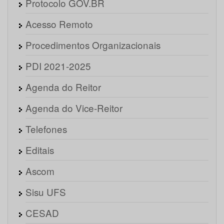
Protocolo GOV.BR
Acesso Remoto
Procedimentos Organizacionais
PDI 2021-2025
Agenda do Reitor
Agenda do Vice-Reitor
Telefones
Editais
Ascom
Sisu UFS
CESAD