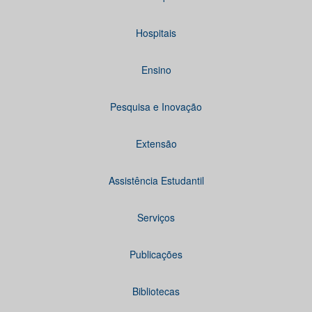
Hospitais
Ensino
Pesquisa e Inovação
Extensão
Assistência Estudantil
Serviços
Publicações
Bibliotecas