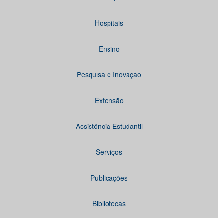
Hospitais
Ensino
Pesquisa e Inovação
Extensão
Assistência Estudantil
Serviços
Publicações
Bibliotecas