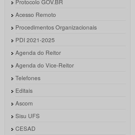
Protocolo GOV.BR
Acesso Remoto
Procedimentos Organizacionais
PDI 2021-2025
Agenda do Reitor
Agenda do Vice-Reitor
Telefones
Editais
Ascom
Sisu UFS
CESAD