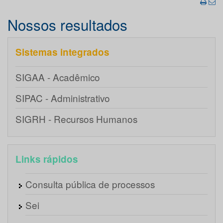
Nossos resultados
Sistemas integrados
SIGAA - Acadêmico
SIPAC - Administrativo
SIGRH - Recursos Humanos
Links rápidos
Consulta pública de processos
Sei